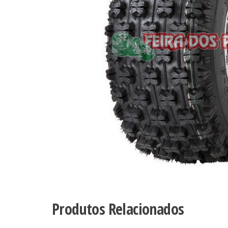
Produtos Relacionados