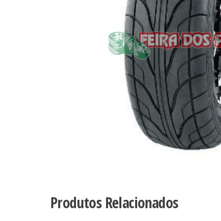
Produtos Relacionados