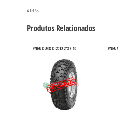
4 TELAS
Produtos Relacionados
PNEU DURO DI2012 21X7-10
PNEU 