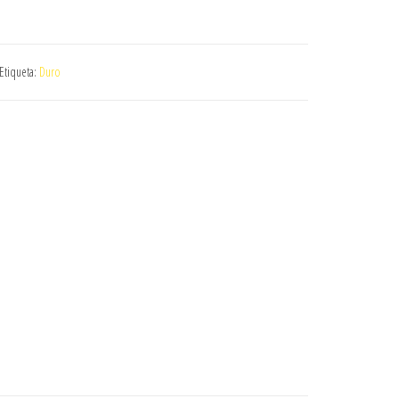
Etiqueta:
Duro