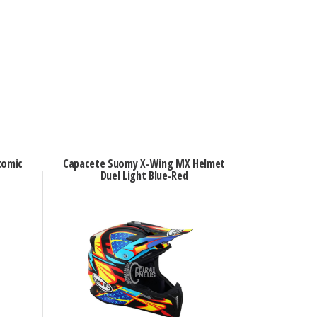
tomic
Capacete Suomy X-Wing MX Helmet
Duel Light Blue-Red