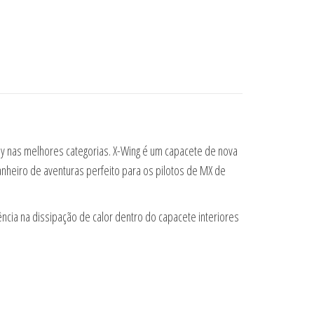
 nas melhores categorias. X-Wing é um capacete de nova
nheiro de aventuras perfeito para os pilotos de MX de
ncia na dissipação de calor dentro do capacete interiores